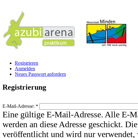
Registrieren
Anmelden
Neues Passwort anfordern
Registrierung
E-Mail-Adresse:
*
Eine gültige E-Mail-Adresse. Alle E-M
werden an diese Adresse geschickt. Die
veröffentlicht und wird nur verwendet,