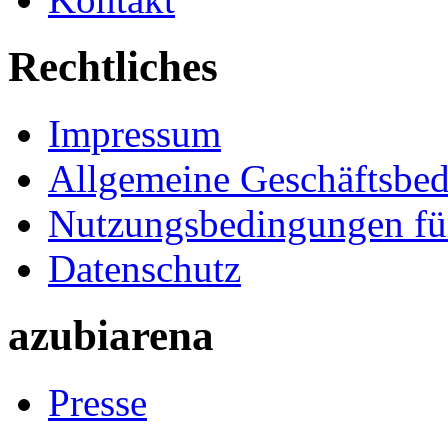
Rechtliches
Impressum
Allgemeine Geschäftsbe
Nutzungsbedingungen fü
Datenschutz
azubiarena
Presse