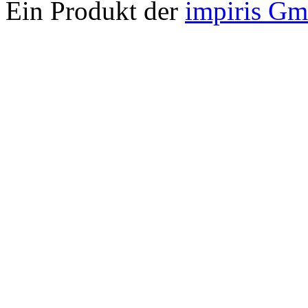
Ein Produkt der
impiris G