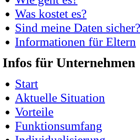
Was kostet es?
Sind meine Daten sicher
Informationen für Eltern
Infos für Unternehmen
Start
Aktuelle Situation
Vorteile
Funktionsumfang
Individualisierung