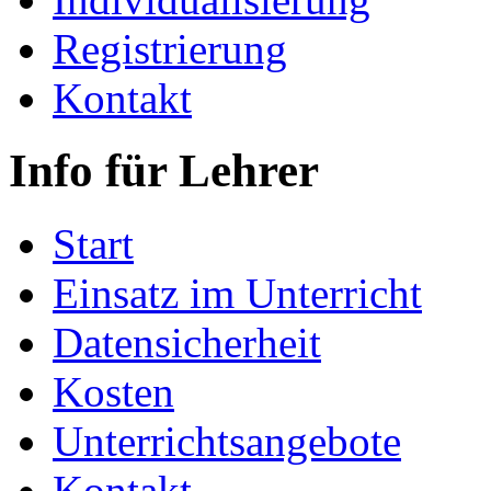
Registrierung
Kontakt
Info für Lehrer
Start
Einsatz im Unterricht
Datensicherheit
Kosten
Unterrichtsangebote
Kontakt