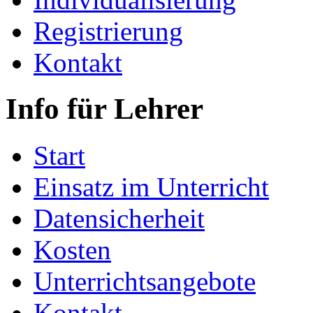
Registrierung
Kontakt
Info für Lehrer
Start
Einsatz im Unterricht
Datensicherheit
Kosten
Unterrichtsangebote
Kontakt