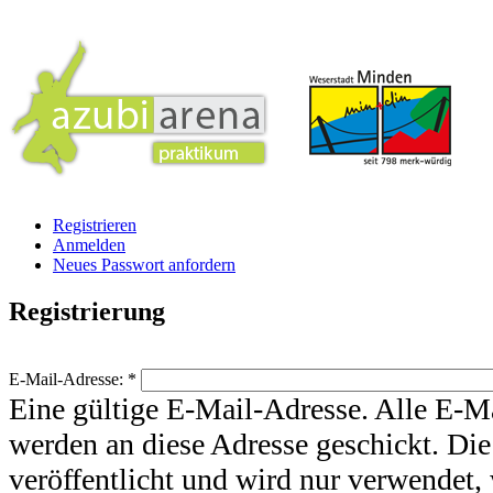
Registrieren
Anmelden
Neues Passwort anfordern
Registrierung
E-Mail-Adresse:
*
Eine gültige E-Mail-Adresse. Alle E-M
werden an diese Adresse geschickt. Die
veröffentlicht und wird nur verwendet,