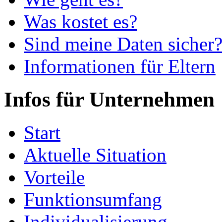
Was kostet es?
Sind meine Daten sicher
Informationen für Eltern
Infos für Unternehmen
Start
Aktuelle Situation
Vorteile
Funktionsumfang
Individualisierung