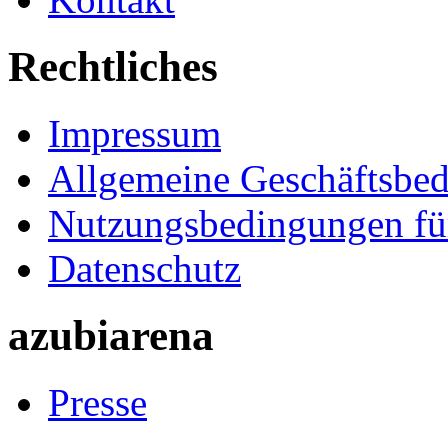
Rechtliches
Impressum
Allgemeine Geschäftsbe
Nutzungsbedingungen fü
Datenschutz
azubiarena
Presse