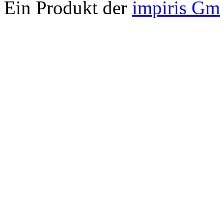
Ein Produkt der
impiris G