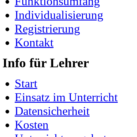
Funktionsumfang
Individualisierung
Registrierung
Kontakt
Info für Lehrer
Start
Einsatz im Unterricht
Datensicherheit
Kosten