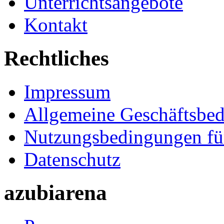
Unterrichtsangebote
Kontakt
Rechtliches
Impressum
Allgemeine Geschäftsbe
Nutzungsbedingungen fü
Datenschutz
azubiarena