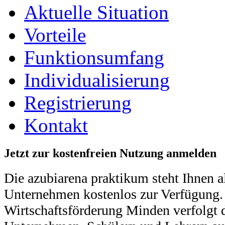
Aktuelle Situation
Vorteile
Funktionsumfang
Individualisierung
Registrierung
Kontakt
Jetzt zur kostenfreien Nutzung anmelden
Die azubiarena praktikum steht Ihnen 
Unternehmen kostenlos zur Verfügung.
Wirtschaftsförderung Minden verfolgt d