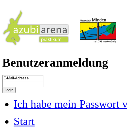
Benutzeranmeldung
Ich habe mein Passwort 
Start