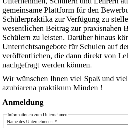
Unternehmen, Schülern und Lehrern au
gemeinsame Plattform für den Bewerb
Schülerpraktika zur Verfügung zu stell
wesentlichen Beitrag zur praxisnahen B
Schülern zu leisten. Darüber hinaus 
Unterrichtsangebote für Schulen auf de
veröffentlichen, die dann direkt von L
nachgefragt werden können.
Wir wünschen Ihnen viel Spaß und viel
azubiarena praktikum Minden !
Anmeldung
Informationen zum Unternehmen
Name des Unternehmens:
*