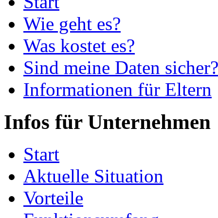
Start
Wie geht es?
Was kostet es?
Sind meine Daten sicher
Informationen für Eltern
Infos für Unternehmen
Start
Aktuelle Situation
Vorteile