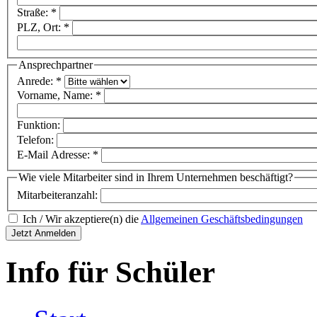
Straße:
*
PLZ, Ort:
*
Ansprechpartner
Anrede:
*
Vorname, Name:
*
Funktion:
Telefon:
E-Mail Adresse:
*
Wie viele Mitarbeiter sind in Ihrem Unternehmen beschäftigt?
Mitarbeiteranzahl:
Ich / Wir akzeptiere(n) die
Allgemeinen Geschäftsbedingungen
Info für Schüler