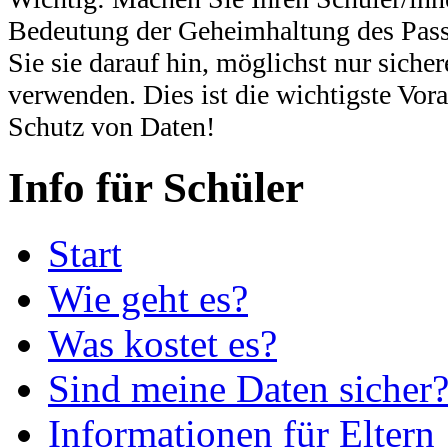
Bedeutung der Geheimhaltung des Pass
Sie sie darauf hin, möglichst nur siche
verwenden. Dies ist die wichtigste Vor
Schutz von Daten!
Info für Schüler
Start
Wie geht es?
Was kostet es?
Sind meine Daten sicher
Informationen für Eltern