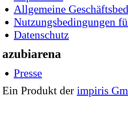
Allgemeine Geschäftsbe
Nutzungsbedingungen fü
Datenschutz
azubiarena
Presse
Ein Produkt der
impiris G