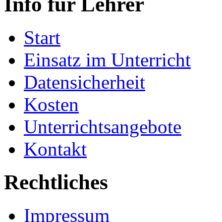
Info für Lehrer
Start
Einsatz im Unterricht
Datensicherheit
Kosten
Unterrichtsangebote
Kontakt
Rechtliches
Impressum