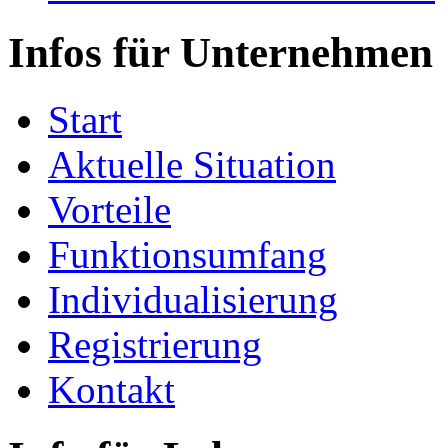
Infos für Unternehmen
Start
Aktuelle Situation
Vorteile
Funktionsumfang
Individualisierung
Registrierung
Kontakt