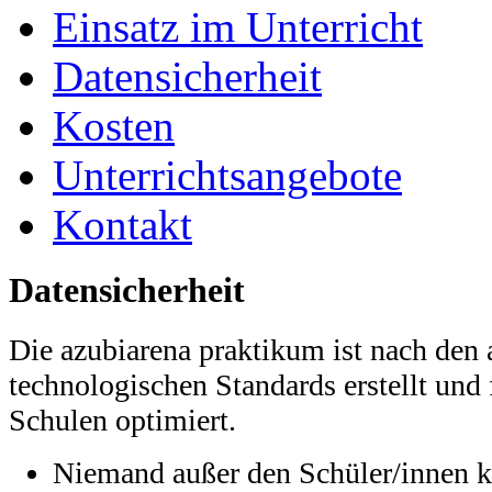
Einsatz im Unterricht
Datensicherheit
Kosten
Unterrichtsangebote
Kontakt
Datensicherheit
Die azubiarena praktikum ist nach den 
technologischen Standards erstellt und 
Schulen optimiert.
Niemand außer den Schüler/innen k