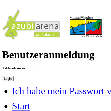
Benutzeranmeldung
Ich habe mein Passwort 
Start