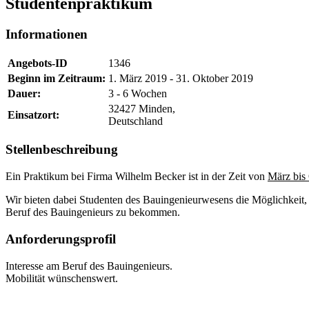
Studentenpraktikum
Informationen
Angebots-ID
1346
Beginn im Zeitraum:
1. März 2019
-
31. Oktober 2019
Dauer:
3 - 6 Wochen
32427 Minden,
Einsatzort:
Deutschland
Stellenbeschreibung
Ein Praktikum bei Firma Wilhelm Becker ist in der Zeit von
März
bis
Wir bieten dabei Studenten des Bauingenieurwesens die Möglichkeit, 
Beruf des Bauingenieurs zu bekommen.
Anforderungsprofil
Interesse am Beruf des Bauingenieurs.
Mobilität wünschenswert.