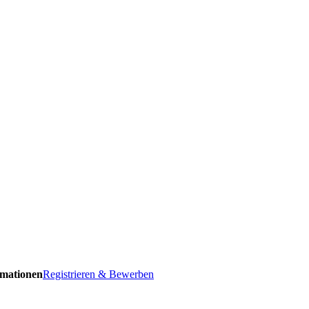
ormationen
Registrieren & Bewerben