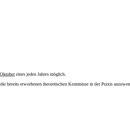
 Oktober
eines jeden Jahres möglich.
die bereits erworbenen theoretischen Kenntnisse in der Praxis anzuwen