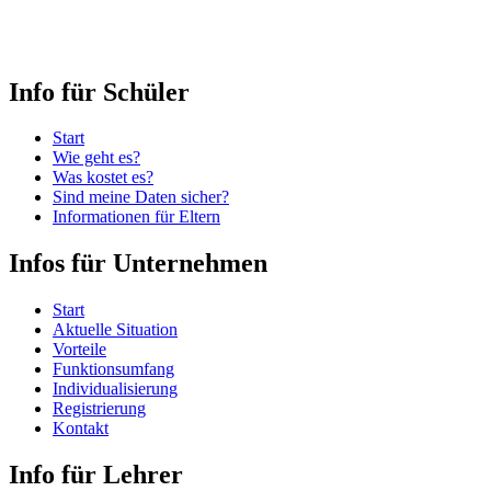
Info für Schüler
Start
Wie geht es?
Was kostet es?
Sind meine Daten sicher?
Informationen für Eltern
Infos für Unternehmen
Start
Aktuelle Situation
Vorteile
Funktionsumfang
Individualisierung
Registrierung
Kontakt
Info für Lehrer