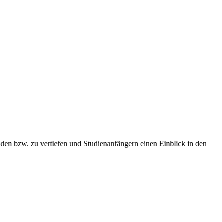
den bzw. zu vertiefen und Studienanfängern einen Einblick in den