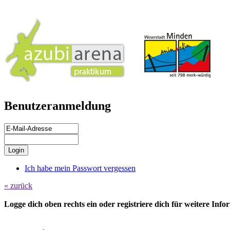
Benutzeranmeldung
Ich habe mein Passwort vergessen
« zurück
Logge dich oben rechts ein oder registriere dich für weitere Inf