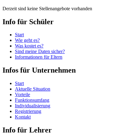
Derzeit sind keine Stellenangebote vorhanden
Info für Schüler
Start
Wie geht es?
Was kostet es?
Sind meine Daten sicher?
Informationen für Eltern
Infos für Unternehmen
Start
Aktuelle Situation
Vorteile
Funktionsumfang
Individualisierung
Registrierung
Kontakt
Info für Lehrer