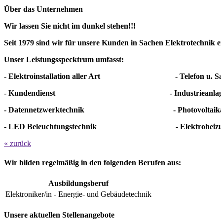
Über das Unternehmen
Wir lassen Sie nicht im dunkel stehen!!!
Seit 1979 sind wir für unsere Kunden in Sachen Elektrotechnik e
Unser Leistungsspecktrum umfasst:
- Elektroinstallation aller Art - Telefon u. Sat
- Kundendienst - Industrieanlag
- Datennetzwerktechnik - Photovoltaikan
- LED Beleuchtungstechnik - Elektroheizu
« zurück
Wir bilden regelmäßig in den folgenden Berufen aus:
Ausbildungsberuf
Elektroniker/in - Energie- und Gebäudetechnik
Unsere aktuellen Stellenangebote