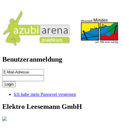
Benutzeranmeldung
Ich habe mein Passwort vergessen
Elektro Leesemann GmbH