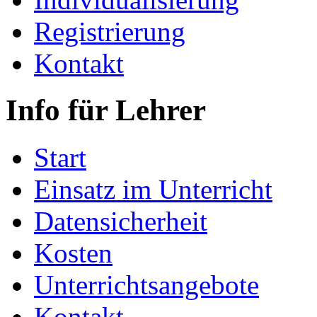
Registrierung
Kontakt
Info für Lehrer
Start
Einsatz im Unterricht
Datensicherheit
Kosten
Unterrichtsangebote
Kontakt