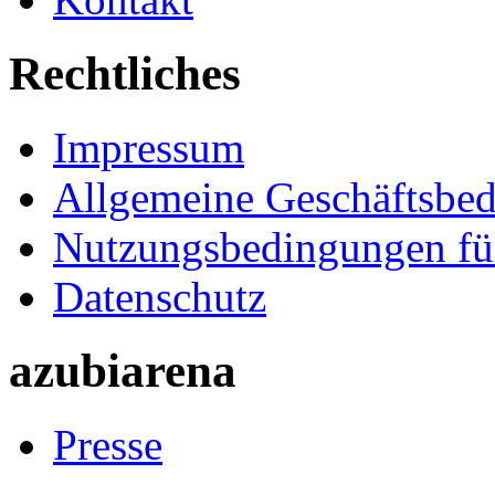
Rechtliches
Impressum
Allgemeine Geschäftsbe
Nutzungsbedingungen fü
Datenschutz
azubiarena
Presse