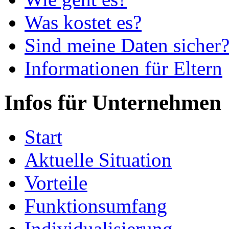
Was kostet es?
Sind meine Daten sicher
Informationen für Eltern
Infos für Unternehmen
Start
Aktuelle Situation
Vorteile
Funktionsumfang
Individualisierung