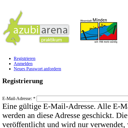
Registrieren
Anmelden
Neues Passwort anfordern
Registrierung
E-Mail-Adresse:
*
Eine gültige E-Mail-Adresse. Alle E-M
werden an diese Adresse geschickt. Die
veröffentlicht und wird nur verwendet,