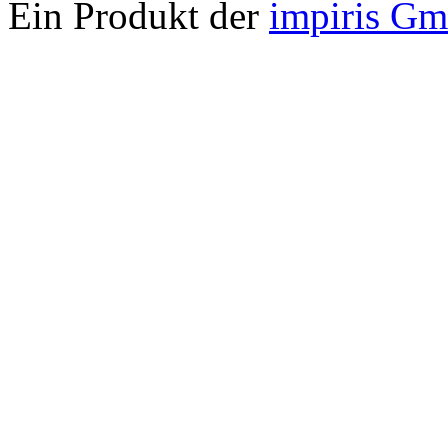
Ein Produkt der
impiris G