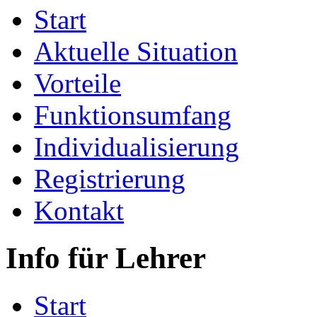
Start
Aktuelle Situation
Vorteile
Funktionsumfang
Individualisierung
Registrierung
Kontakt
Info für Lehrer
Start