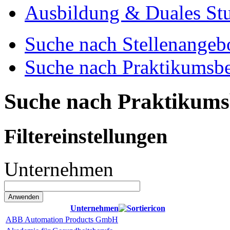
Ausbildung & Duales St
Suche nach Stellenangeb
Suche nach Praktikumsbe
Suche nach Praktikums
Filtereinstellungen
Unternehmen
Unternehmen
ABB Automation Products GmbH