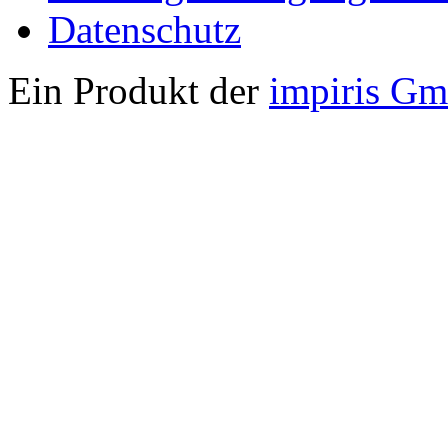
Datenschutz
Ein Produkt der
impiris G