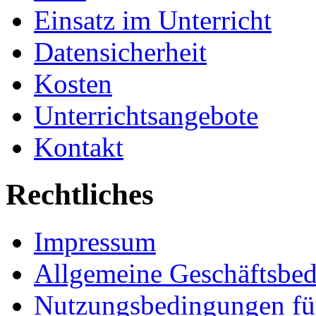
Einsatz im Unterricht
Datensicherheit
Kosten
Unterrichtsangebote
Kontakt
Rechtliches
Impressum
Allgemeine Geschäftsbe
Nutzungsbedingungen fü