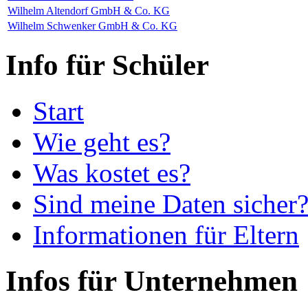
Wilhelm Altendorf GmbH & Co. KG
Wilhelm Schwenker GmbH & Co. KG
Info für Schüler
Start
Wie geht es?
Was kostet es?
Sind meine Daten sicher
Informationen für Eltern
Infos für Unternehmen