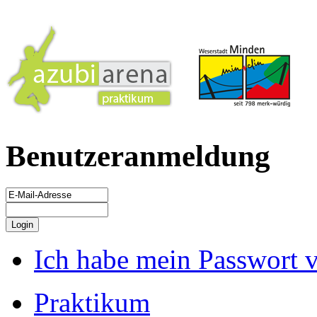
Benutzeranmeldung
Ich habe mein Passwort 
Praktikum